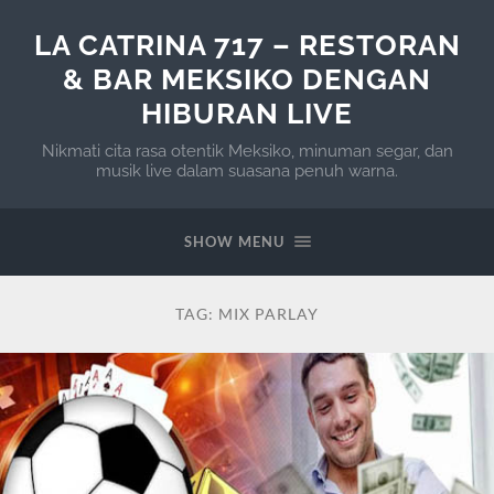
LA CATRINA 717 – RESTORAN
& BAR MEKSIKO DENGAN
HIBURAN LIVE
Nikmati cita rasa otentik Meksiko, minuman segar, dan
musik live dalam suasana penuh warna.
SHOW MENU
TAG:
MIX PARLAY