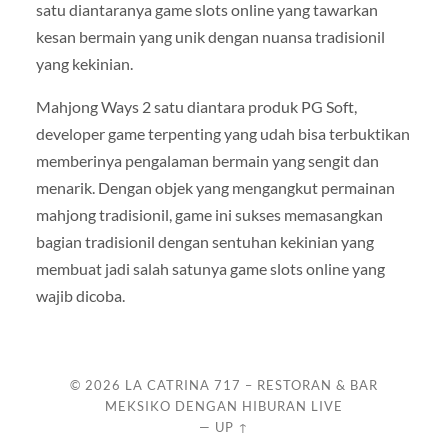
satu diantaranya game slots online yang tawarkan
kesan bermain yang unik dengan nuansa tradisionil
yang kekinian.
Mahjong Ways 2 satu diantara produk PG Soft,
developer game terpenting yang udah bisa terbuktikan
memberinya pengalaman bermain yang sengit dan
menarik. Dengan objek yang mengangkut permainan
mahjong tradisionil, game ini sukses memasangkan
bagian tradisionil dengan sentuhan kekinian yang
membuat jadi salah satunya game slots online yang
wajib dicoba.
© 2026
LA CATRINA 717 – RESTORAN & BAR
MEKSIKO DENGAN HIBURAN LIVE
—
UP ↑