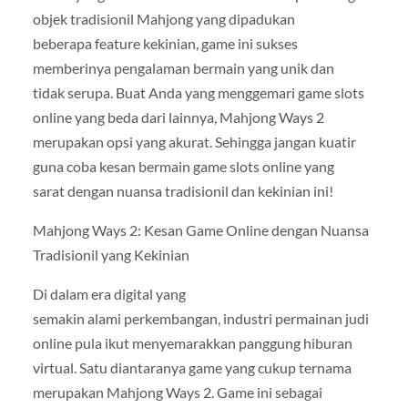
objek tradisionil Mahjong yang dipadukan
beberapa feature kekinian, game ini sukses
memberinya pengalaman bermain yang unik dan
tidak serupa. Buat Anda yang menggemari game slots
online yang beda dari lainnya, Mahjong Ways 2
merupakan opsi yang akurat. Sehingga jangan kuatir
guna coba kesan bermain game slots online yang
sarat dengan nuansa tradisionil dan kekinian ini!
Mahjong Ways 2: Kesan Game Online dengan Nuansa
Tradisionil yang Kekinian
Di dalam era digital yang
semakin alami perkembangan, industri permainan judi
online pula ikut menyemarakkan panggung hiburan
virtual. Satu diantaranya game yang cukup ternama
merupakan Mahjong Ways 2. Game ini sebagai